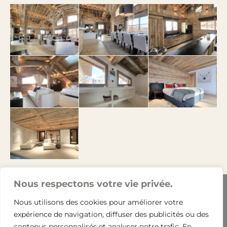
Nous respectons votre vie privée.
Nous utilisons des cookies pour améliorer votre
expérience de navigation, diffuser des publicités ou des
contenus personnalisés et analyser notre trafic. En