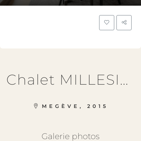
Chalet MILLESIME
MEGÈVE, 2015
Galerie photos